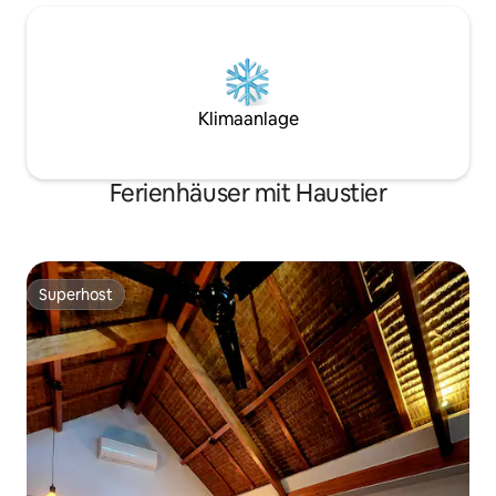
Klimaanlage
Ferienhäuser mit Haustier
Superhost
Superhost