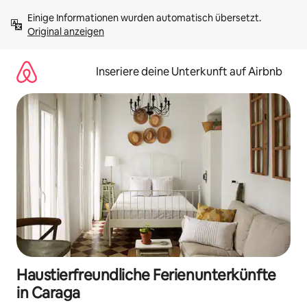
Zu
Einige Informationen wurden automatisch übersetzt. 
Inhalten
Original anzeigen
springen
Inseriere deine Unterkunft auf Airbnb
Haustierfreundliche Ferienunterkünfte
in Caraga