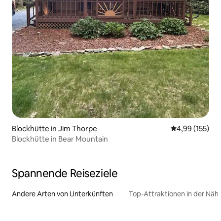
Blockhütte in Jim Thorpe
Durchschnittl
4,99 (155)
Blockhütte in Bear Mountain
Spannende Reiseziele
Andere Arten von Unterkünften
Top-Attraktionen in der Näh