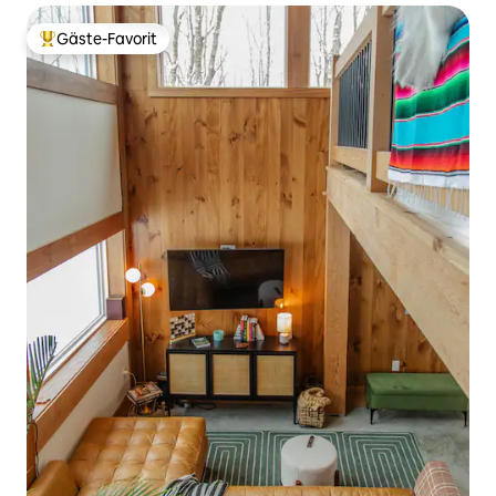
Gäste-Favorit
Beliebter Gäste-Favorit.