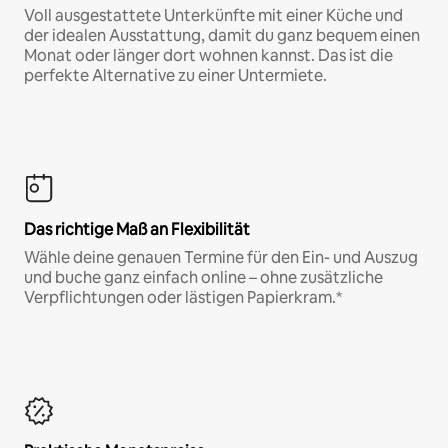
Voll ausgestattete Unterkünfte mit einer Küche und
der idealen Ausstattung, damit du ganz bequem einen
Monat oder länger dort wohnen kannst. Das ist die
perfekte Alternative zu einer Untermiete.
Das richtige Maß an Flexibilität
Wähle deine genauen Termine für den Ein- und Auszug
und buche ganz einfach online – ohne zusätzliche
Verpflichtungen oder lästigen Papierkram.*