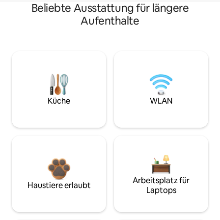
Beliebte Ausstattung für längere
Aufenthalte
Küche
WLAN
Arbeitsplatz für
Haustiere erlaubt
Laptops