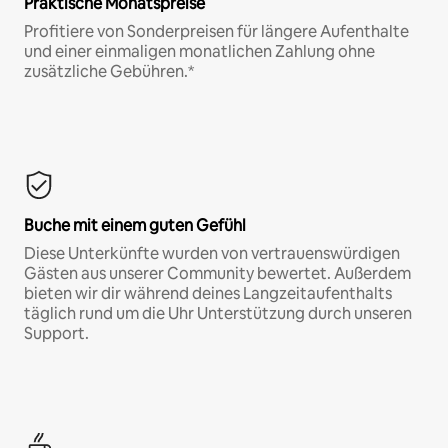
Praktische Monatspreise
Profitiere von Sonderpreisen für längere Aufenthalte
und einer einmaligen monatlichen Zahlung ohne
zusätzliche Gebühren.*
Buche mit einem guten Gefühl
Diese Unterkünfte wurden von vertrauenswürdigen
Gästen aus unserer Community bewertet. Außerdem
bieten wir dir während deines Langzeitaufenthalts
täglich rund um die Uhr Unterstützung durch unseren
Support.