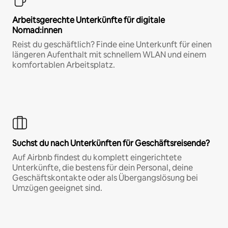
Arbeitsgerechte Unterkünfte für digitale
Nomad:innen
Reist du geschäftlich? Finde eine Unterkunft für einen
längeren Aufenthalt mit schnellem WLAN und einem
komfortablen Arbeitsplatz.
Suchst du nach Unterkünften für Geschäftsreisende?
Auf Airbnb findest du komplett eingerichtete
Unterkünfte, die bestens für dein Personal, deine
Geschäftskontakte oder als Übergangslösung bei
Umzügen geeignet sind.