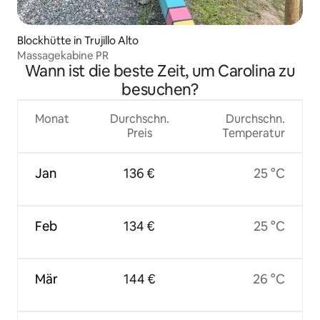
Blockhütte in Trujillo Alto
Massagekabine PR
Wann ist die beste Zeit, um Carolina zu
besuchen?
Monat
Durchschn.
Durchschn.
Preis
Temperatur
Jan
136 €
25 °C
Feb
134 €
25 °C
Mär
144 €
26 °C