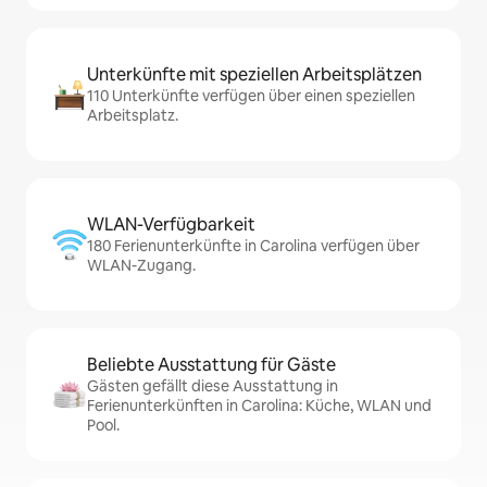
Unterkünfte mit speziellen Arbeitsplätzen
110 Unterkünfte verfügen über einen speziellen
Arbeitsplatz.
WLAN-Verfügbarkeit
180 Ferienunterkünfte in Carolina verfügen über
WLAN-Zugang.
Beliebte Ausstattung für Gäste
Gästen gefällt diese Ausstattung in
Ferienunterkünften in Carolina: Küche, WLAN und
Pool.