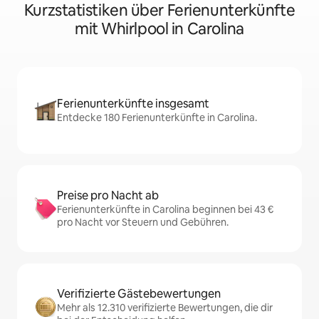
Kurzstatistiken über Ferienunterkünfte
mit Whirlpool in Carolina
Ferienunterkünfte insgesamt
Entdecke 180 Ferienunterkünfte in Carolina.
Preise pro Nacht ab
Ferienunterkünfte in Carolina beginnen bei 43 €
pro Nacht vor Steuern und Gebühren.
Verifizierte Gästebewertungen
Mehr als 12.310 verifizierte Bewertungen, die dir