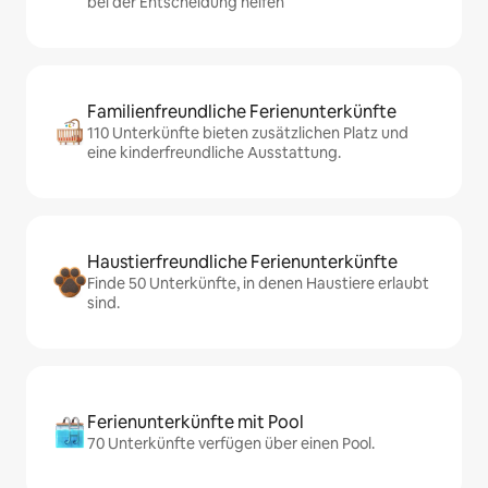
bei der Entscheidung helfen
Familienfreundliche Ferienunterkünfte
110 Unterkünfte bieten zusätzlichen Platz und
eine kinderfreundliche Ausstattung.
Haustierfreundliche Ferienunterkünfte
Finde 50 Unterkünfte, in denen Haustiere erlaubt
sind.
Ferienunterkünfte mit Pool
70 Unterkünfte verfügen über einen Pool.