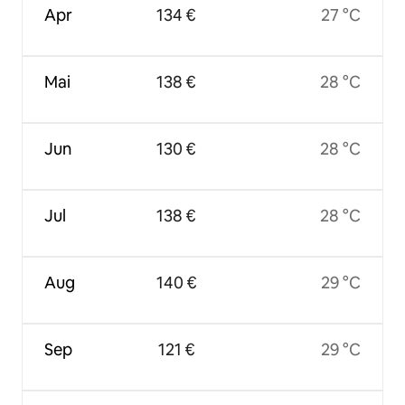
Apr
134 €
27 °C
Mai
138 €
28 °C
Jun
130 €
28 °C
Jul
138 €
28 °C
Aug
140 €
29 °C
Sep
121 €
29 °C