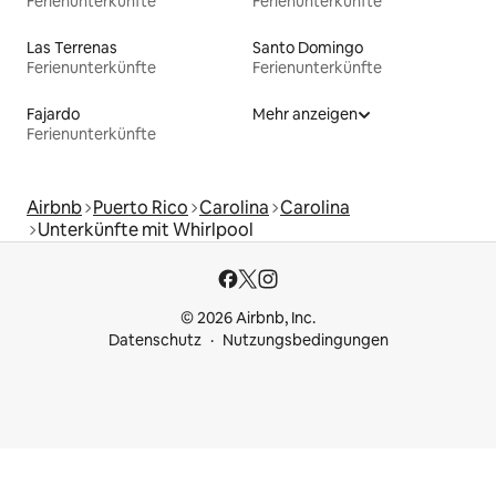
Ferienunterkünfte
Ferienunterkünfte
Las Terrenas
Santo Domingo
Ferienunterkünfte
Ferienunterkünfte
Fajardo
Mehr anzeigen
Ferienunterkünfte
Airbnb
Puerto Rico
Carolina
Carolina
Unterkünfte mit Whirlpool
© 2026 Airbnb, Inc.
Datenschutz
Nutzungsbedingungen