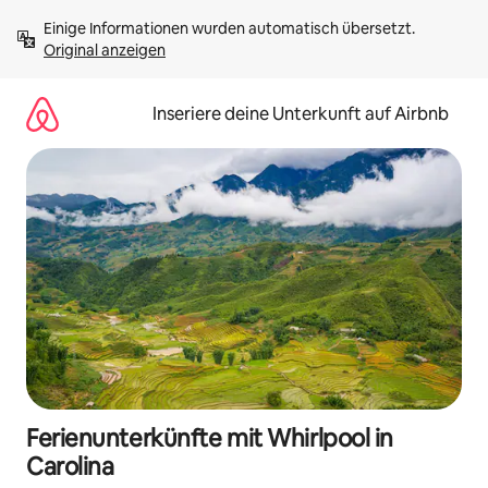
Zu
Einige Informationen wurden automatisch übersetzt. 
Inhalten
Original anzeigen
springen
Inseriere deine Unterkunft auf Airbnb
Ferienunterkünfte mit Whirlpool in
Carolina