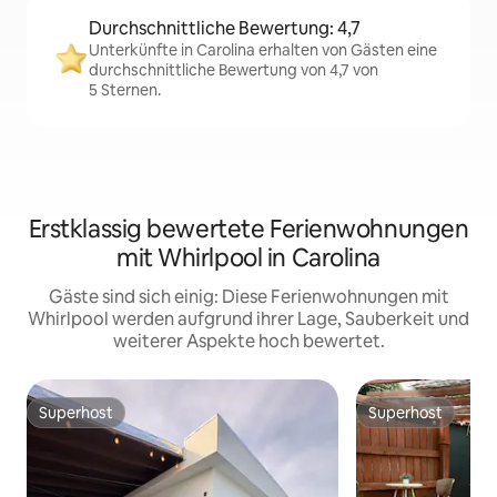
Durchschnittliche Bewertung: 4,7
Unterkünfte in Carolina erhalten von Gästen eine
durchschnittliche Bewertung von 4,7 von
5 Sternen.
Erstklassig bewertete Ferienwohnungen
mit Whirlpool in Carolina
Gäste sind sich einig: Diese Ferienwohnungen mit
Whirlpool werden aufgrund ihrer Lage, Sauberkeit und
weiterer Aspekte hoch bewertet.
Superhost
Superhost
Superhost
Superhost