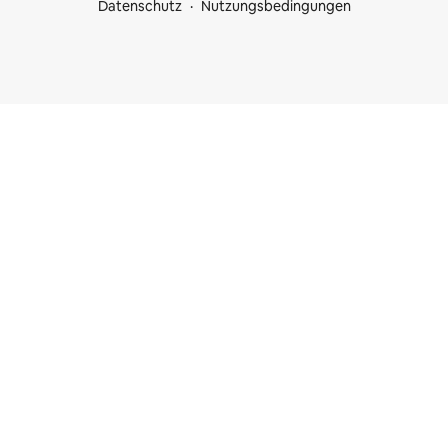
Datenschutz
Nutzungsbedingungen