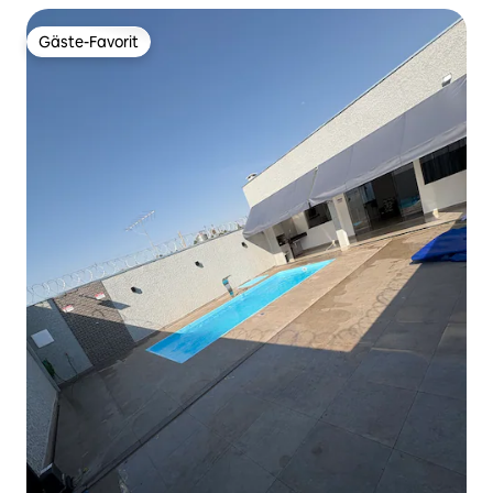
Gäste-Favorit
Gäste-Favorit