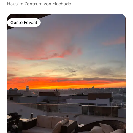
Haus im Zentrum von Machado
Gäste-Favorit
Gäste-Favorit