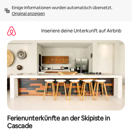
Zu
Einige Informationen wurden automatisch übersetzt. 
Inhalten
Original anzeigen
springen
Inseriere deine Unterkunft auf Airbnb
Ferienunterkünfte an der Skipiste in
Cascade