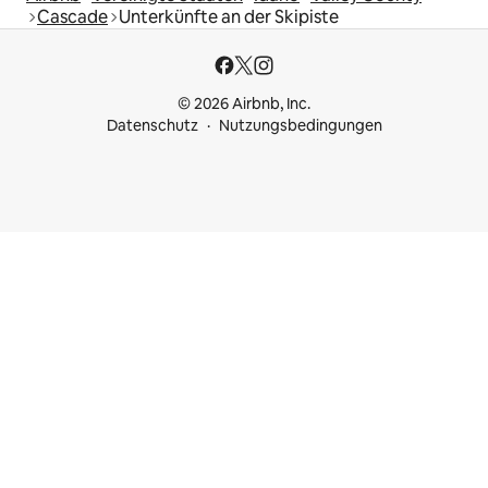
Cascade
Unterkünfte an der Skipiste
© 2026 Airbnb, Inc.
Datenschutz
Nutzungsbedingungen