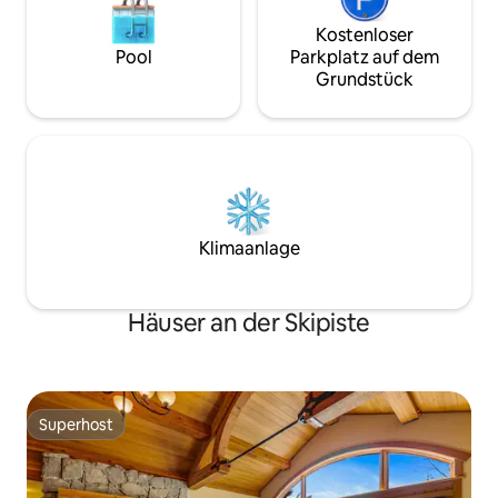
Kostenloser
Pool
Parkplatz auf dem
Grundstück
Klimaanlage
Häuser an der Skipiste
Superhost
Superhost