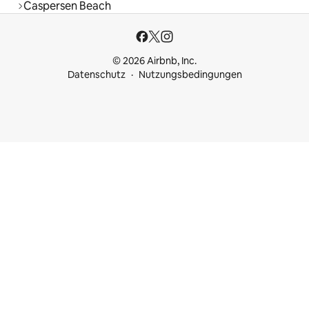
Caspersen Beach
© 2026 Airbnb, Inc.
Datenschutz
Nutzungsbedingungen