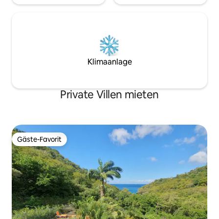
Klimaanlage
Private Villen mieten
Gäste-Favorit
Gäste-Favorit