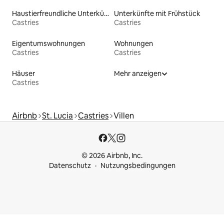
Haustierfreundliche Unterkünfte
Unterkünfte mit Frühstück
Castries
Castries
Eigentumswohnungen
Wohnungen
Castries
Castries
Häuser
Mehr anzeigen
Castries
Airbnb
St. Lucia
Castries
Villen
© 2026 Airbnb, Inc.
Datenschutz
Nutzungsbedingungen