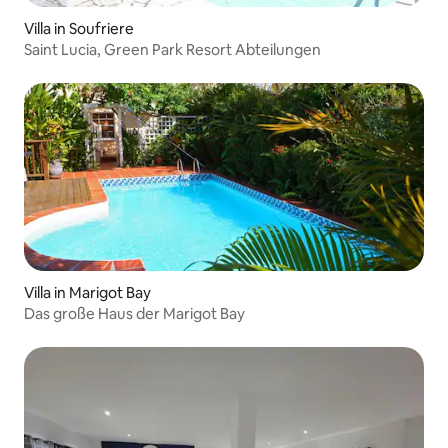
Villa in Soufriere
Saint Lucia, Green Park Resort Abteilungen
Villa in Marigot Bay
Das große Haus der Marigot Bay