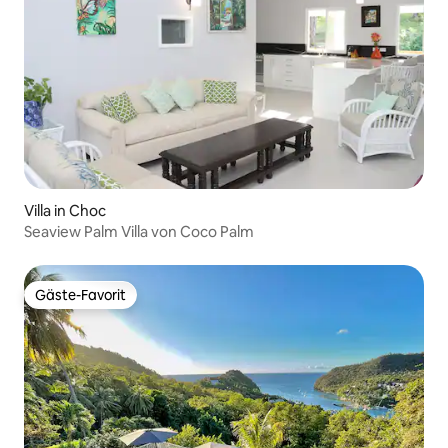
Villa in Choc
Seaview Palm Villa von Coco Palm
Gäste-Favorit
Gäste-Favorit