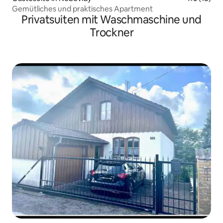
Gemütliches und praktisches Apartment
Privatsuiten mit Waschmaschine und
Trockner