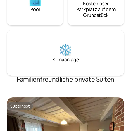
Kostenloser
Pool
Parkplatz auf dem
Grundstück
Klimaanlage
Familienfreundliche private Suiten
Superhost
Superhost