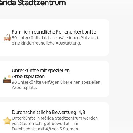
Mérida Stadtzentrum
Familienfreundliche Ferienunterkünfte
50 Unterkünfte bieten zusätzlichen Platz und
eine kinderfreundliche Ausstattung.
Unterkünfte mit speziellen
Arbeitsplätzen
90 Unterkünfte verfügen über einen speziellen
Arbeitsplatz.
Durchschnittliche Bewertung: 4,8
Unterkünfte in Mérida Stadtzentrum werden
von Gästen sehr gut bewertet – im
Durchschnitt mit 4,8 von 5 Sternen.