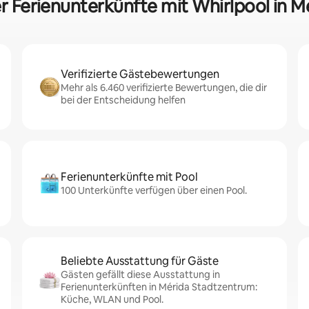
er Ferienunterkünfte mit Whirlpool in 
Verifizierte Gästebewertungen
Mehr als 6.460 verifizierte Bewertungen, die dir
bei der Entscheidung helfen
Ferienunterkünfte mit Pool
100 Unterkünfte verfügen über einen Pool.
Beliebte Ausstattung für Gäste
Gästen gefällt diese Ausstattung in
Ferienunterkünften in Mérida Stadtzentrum:
Küche, WLAN und Pool.