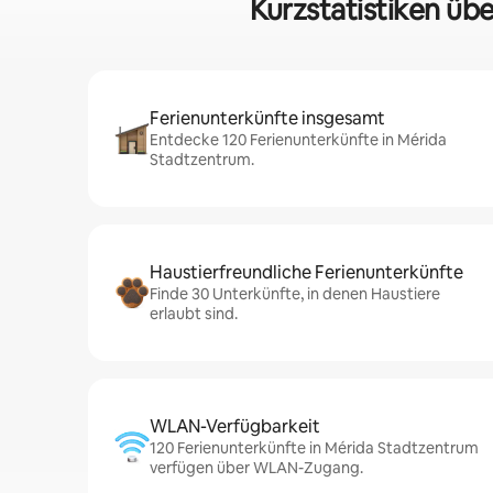
Kurzstatistiken üb
Ferienunterkünfte insgesamt
Entdecke 120 Ferienunterkünfte in Mérida
Stadtzentrum.
Haustierfreundliche Ferienunterkünfte
Finde 30 Unterkünfte, in denen Haustiere
erlaubt sind.
WLAN-Verfügbarkeit
120 Ferienunterkünfte in Mérida Stadtzentrum
verfügen über WLAN-Zugang.