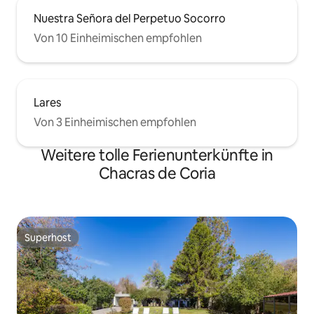
Nuestra Señora del Perpetuo Socorro
Von 10 Einheimischen empfohlen
Lares
Von 3 Einheimischen empfohlen
Weitere tolle Ferienunterkünfte in
Chacras de Coria
Superhost
Superhost