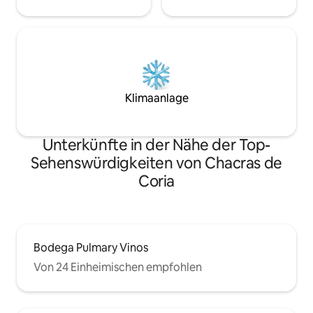
Klimaanlage
Unterkünfte in der Nähe der Top-
Sehenswürdigkeiten von Chacras de
Coria
Bodega Pulmary Vinos
Von 24 Einheimischen empfohlen