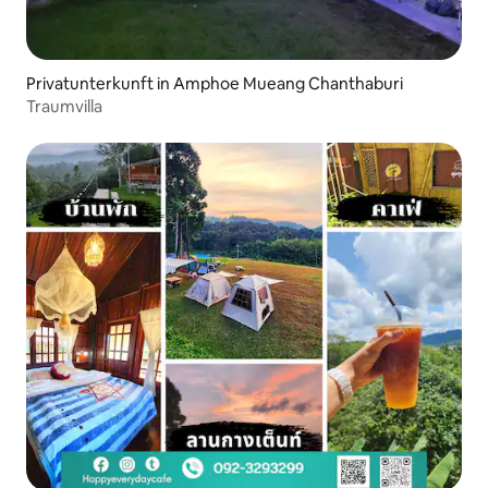
Privatunterkunft in Amphoe Mueang Chanthaburi
Traumvilla