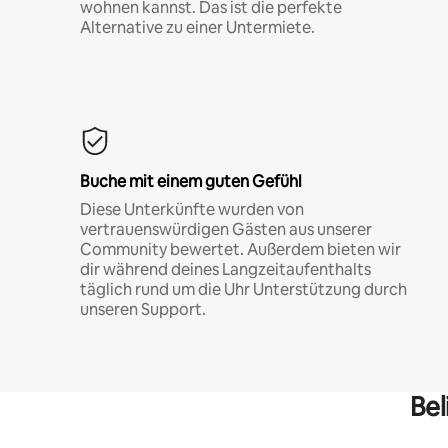
wohnen kannst. Das ist die perfekte
Alternative zu einer Untermiete.
Buche mit einem guten Gefühl
Diese Unterkünfte wurden von
vertrauenswürdigen Gästen aus unserer
Community bewertet. Außerdem bieten wir
dir während deines Langzeitaufenthalts
täglich rund um die Uhr Unterstützung durch
unseren Support.
Bel