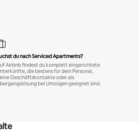
uchst du nach Serviced Apartments?
uf Airbnb findest du komplett eingerichtete
nterkünfte, die bestens für dein Personal,
eine Geschäftskontakte oder als
bergangslösung bei Umzügen geeignet sind.
alte