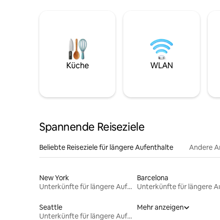
Küche
WLAN
Spannende Reiseziele
Beliebte Reiseziele für längere Aufenthalte
Andere A
New York
Barcelona
Unterkünfte für längere Aufenthalte
Seattle
Mehr anzeigen
Unterkünfte für längere Aufenthalte