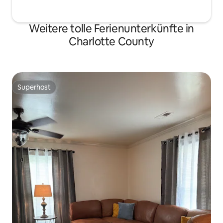
Weitere tolle Ferienunterkünfte in
Charlotte County
Superhost
Superhost