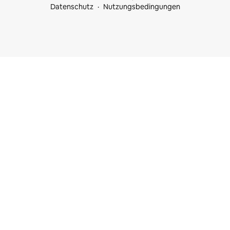
Datenschutz
Nutzungsbedingungen