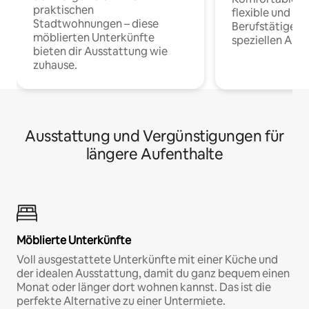
praktischen
flexible und o
Stadtwohnungen – diese
Berufstätige 
möblierten Unterkünfte
speziellen Arbe
bieten dir Ausstattung wie
zuhause.
Ausstattung und Vergünstigungen für
längere Aufenthalte
Möblierte Unterkünfte
Voll ausgestattete Unterkünfte mit einer Küche und
der idealen Ausstattung, damit du ganz bequem einen
Monat oder länger dort wohnen kannst. Das ist die
perfekte Alternative zu einer Untermiete.