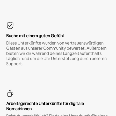
Buche mit einem guten Gefühl
Diese Unterkünfte wurden von vertrauenswürdigen
Gästen aus unserer Community bewertet. Außerdem
bieten wir dir während deines Langzeitaufenthalts
täglich rund um die Uhr Unterstützung durch unseren
Support.
Arbeitsgerechte Unterkünfte für digitale
Nomad:innen