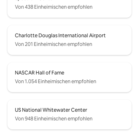
Von 438 Einheimischen empfohlen
Charlotte Douglas International Airport
Von 201 Einheimischen empfohlen
NASCAR Hall of Fame
Von 1.054 Einheimischen empfohlen
US National Whitewater Center
Von 948 Einheimischen empfohlen