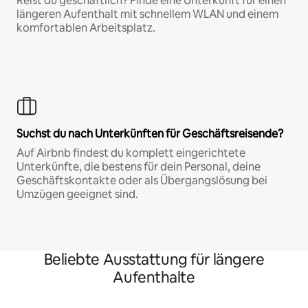
Reist du geschäftlich? Finde eine Unterkunft für einen
längeren Aufenthalt mit schnellem WLAN und einem
komfortablen Arbeitsplatz.
Suchst du nach Unterkünften für Geschäftsreisende?
Auf Airbnb findest du komplett eingerichtete
Unterkünfte, die bestens für dein Personal, deine
Geschäftskontakte oder als Übergangslösung bei
Umzügen geeignet sind.
Beliebte Ausstattung für längere
Aufenthalte