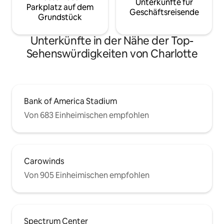
Unterkünfte für
Parkplatz auf dem
Geschäftsreisende
Grundstück
Unterkünfte in der Nähe der Top-
Sehenswürdigkeiten von Charlotte
Bank of America Stadium
Von 683 Einheimischen empfohlen
Carowinds
Von 905 Einheimischen empfohlen
Spectrum Center