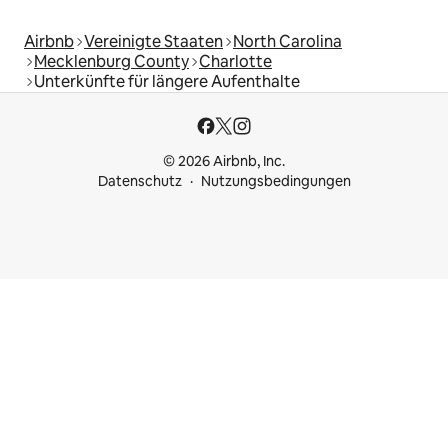
Airbnb
Vereinigte Staaten
North Carolina
Mecklenburg County
Charlotte
Unterkünfte für längere Aufenthalte
© 2026 Airbnb, Inc.
Datenschutz
Nutzungsbedingungen