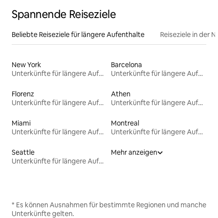
Spannende Reiseziele
Beliebte Reiseziele für längere Aufenthalte
Reiseziele in der 
New York
Barcelona
Unterkünfte für längere Aufenthalte
Unterkünfte für längere Aufenthalte
Florenz
Athen
Unterkünfte für längere Aufenthalte
Unterkünfte für längere Aufenthalte
Miami
Montreal
Unterkünfte für längere Aufenthalte
Unterkünfte für längere Aufenthalte
Seattle
Mehr anzeigen
Unterkünfte für längere Aufenthalte
* Es können Ausnahmen für bestimmte Regionen und manche
Unterkünfte gelten.