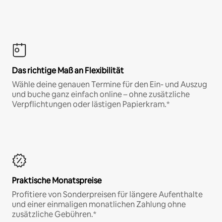
Das richtige Maß an Flexibilität
Wähle deine genauen Termine für den Ein- und Auszug
und buche ganz einfach online – ohne zusätzliche
Verpflichtungen oder lästigen Papierkram.*
Praktische Monatspreise
Profitiere von Sonderpreisen für längere Aufenthalte
und einer einmaligen monatlichen Zahlung ohne
zusätzliche Gebühren.*