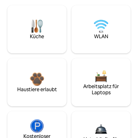
Küche
WLAN
Arbeitsplatz für
Haustiere erlaubt
Laptops
Kostenloser