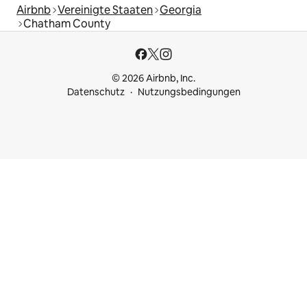
Airbnb
Vereinigte Staaten
Georgia
Chatham County
© 2026 Airbnb, Inc.
Datenschutz
Nutzungsbedingungen