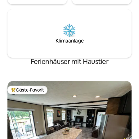
Klimaanlage
Ferienhäuser mit Haustier
Gäste-Favorit
Beliebter Gäste-Favorit.