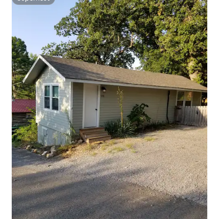
Superhost