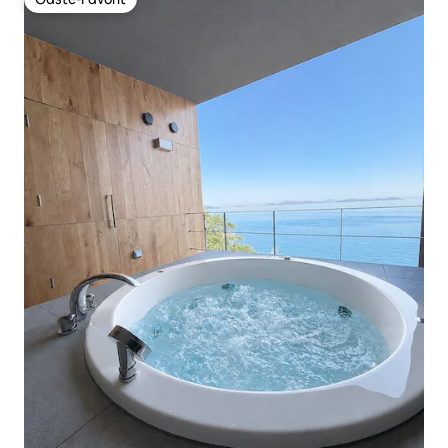
Gäste-Favorit