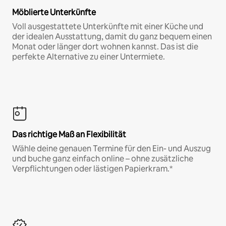
Möblierte Unterkünfte
Voll ausgestattete Unterkünfte mit einer Küche und
der idealen Ausstattung, damit du ganz bequem einen
Monat oder länger dort wohnen kannst. Das ist die
perfekte Alternative zu einer Untermiete.
Das richtige Maß an Flexibilität
Wähle deine genauen Termine für den Ein- und Auszug
und buche ganz einfach online – ohne zusätzliche
Verpflichtungen oder lästigen Papierkram.*