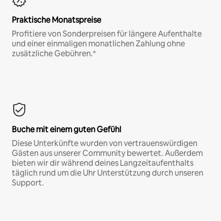
Praktische Monatspreise
Profitiere von Sonderpreisen für längere Aufenthalte
und einer einmaligen monatlichen Zahlung ohne
zusätzliche Gebühren.*
Buche mit einem guten Gefühl
Diese Unterkünfte wurden von vertrauenswürdigen
Gästen aus unserer Community bewertet. Außerdem
bieten wir dir während deines Langzeitaufenthalts
täglich rund um die Uhr Unterstützung durch unseren
Support.