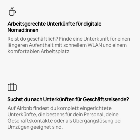
Arbeitsgerechte Unterkünfte für digitale
Nomad:innen
Reist du geschäftlich? Finde eine Unterkunft für einen
längeren Aufenthalt mit schnellem WLAN und einem
komfortablen Arbeitsplatz.
Suchst du nach Unterkünften für Geschäftsreisende?
Auf Airbnb findest du komplett eingerichtete
Unterkünfte, die bestens für dein Personal, deine
Geschäftskontakte oder als Übergangslösung bei
Umzügen geeignet sind.