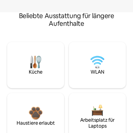
Beliebte Ausstattung für längere
Aufenthalte
Küche
WLAN
Arbeitsplatz für
Haustiere erlaubt
Laptops