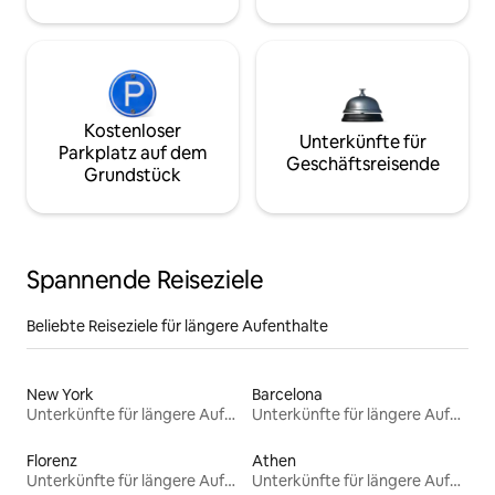
Kostenloser
Unterkünfte für
Parkplatz auf dem
Geschäftsreisende
Grundstück
Spannende Reiseziele
Beliebte Reiseziele für längere Aufenthalte
New York
Barcelona
Unterkünfte für längere Aufenthalte
Unterkünfte für längere Aufenthalte
Florenz
Athen
Unterkünfte für längere Aufenthalte
Unterkünfte für längere Aufenthalte