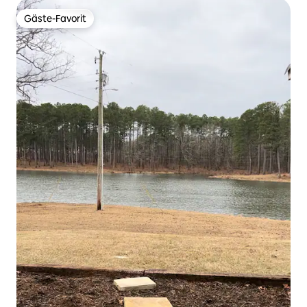
Gäste-Favorit
Gäste-Favorit