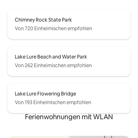
Chimney Rock State Park
Von 720 Einheimischen empfohlen
Lake Lure Beach and Water Park
Von 262 Einheimischen empfohlen
Lake Lure Flowering Bridge
Von 193 Einheimischen empfohlen
Ferienwohnungen mit WLAN