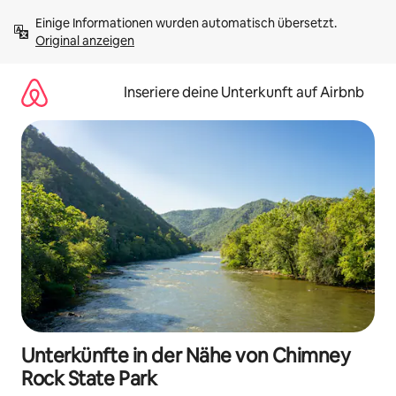
Zu
Einige Informationen wurden automatisch übersetzt. 
Inhalten
Original anzeigen
springen
Inseriere deine Unterkunft auf Airbnb
Unterkünfte in der Nähe von Chimney
Rock State Park