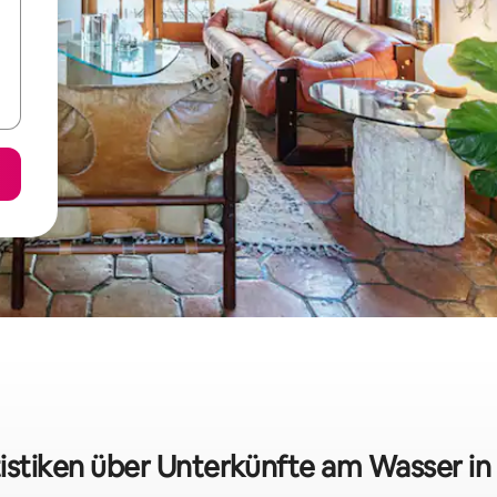
istiken über Unterkünfte am Wasser in