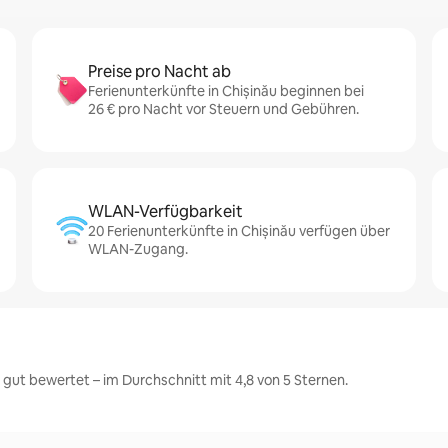
Preise pro Nacht ab
Ferienunterkünfte in Chișinău beginnen bei
26 € pro Nacht vor Steuern und Gebühren.
WLAN-Verfügbarkeit
20 Ferienunterkünfte in Chișinău verfügen über
WLAN-Zugang.
gut bewertet – im Durchschnitt mit 4,8 von 5 Sternen.