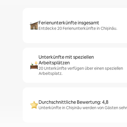
Ferienunterkünfte insgesamt
Entdecke 20 Ferienunterkünfte in Chișinău.
Unterkünfte mit speziellen
Arbeitsplätzen
20 Unterkünfte verfügen über einen speziellen
Arbeitsplatz.
Durchschnittliche Bewertung: 4,8
Unterkünfte in Chișinău werden von Gästen sehr 