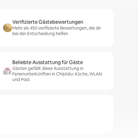
Verifizierte Gästebewertungen
Mehr als 450 verifizierte Bewertungen, die dir
bei der Entscheidung helfen
Beliebte Ausstattung für Gäste
Gästen gefällt diese Ausstattung in
Ferienunterkünften in Chișinău: Küche, WLAN
und Pool.