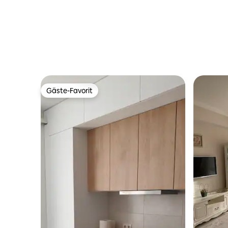
Gäste-Favorit
Gäste-Favorit