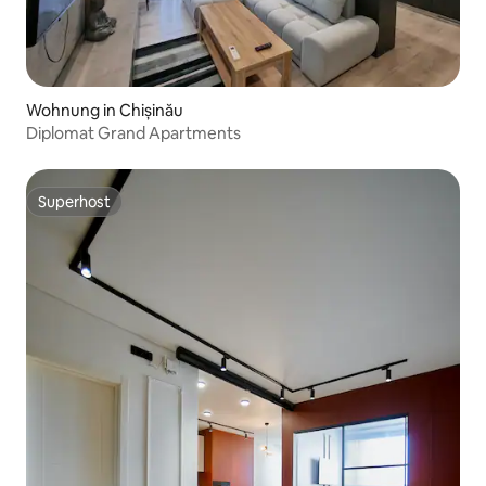
Wohnung in Chișinău
Diplomat Grand Apartments
Superhost
Superhost