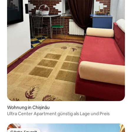
Wohnung in Chișinău
Ultra Center Apartment günstig als Lage und Preis