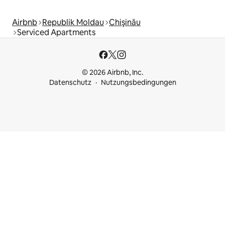
Airbnb
Republik Moldau
Chişinău
Serviced Apartments
© 2026 Airbnb, Inc.
Datenschutz
Nutzungsbedingungen