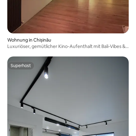
Wohnung in Chișinău
Luxuriöser, gemütlicher Kino-Aufenthalt mit Bali-Vibes &
Natur
Superhost
Superhost