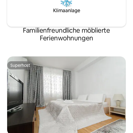
Klimaanlage
Familienfreundliche möblierte
Ferienwohnungen
Superhost
Superhost