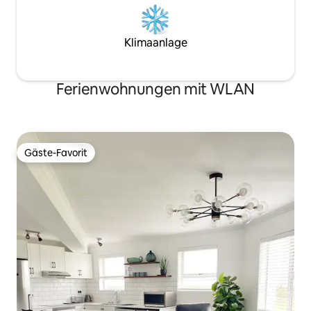
Klimaanlage
Ferienwohnungen mit WLAN
Gäste-Favorit
Gäste-Favorit