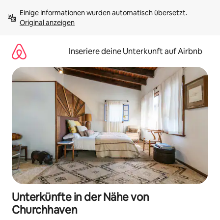
Zu
Einige Informationen wurden automatisch übersetzt. 
Inhalten
Original anzeigen
springen
Inseriere deine Unterkunft auf Airbnb
Unterkünfte in der Nähe von
Churchhaven