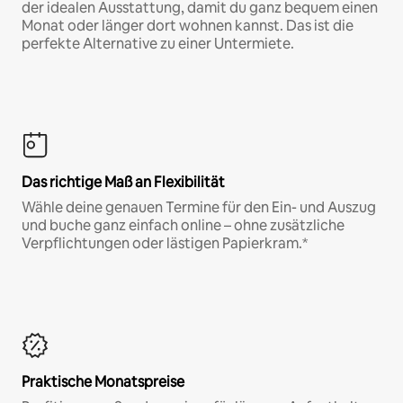
der idealen Ausstattung, damit du ganz bequem einen
Monat oder länger dort wohnen kannst. Das ist die
perfekte Alternative zu einer Untermiete.
Das richtige Maß an Flexibilität
Wähle deine genauen Termine für den Ein- und Auszug
und buche ganz einfach online – ohne zusätzliche
Verpflichtungen oder lästigen Papierkram.*
Praktische Monatspreise