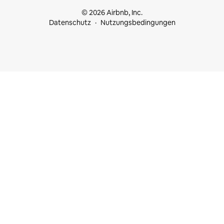
© 2026 Airbnb, Inc.
Datenschutz
Nutzungsbedingungen