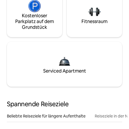
Kostenloser
Parkplatz auf dem
Fitnessraum
Grundstück
Serviced Apartment
Spannende Reiseziele
Beliebte Reiseziele für längere Aufenthalte
Reiseziele in der 