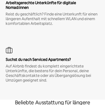
Arbeitsgerechte Unterkünfte für digitale
Nomad:innen
Reist du geschäftlich? Finde eine Unterkunft für einen
längeren Aufenthalt mit schnellem WLAN und einem
komfortablen Arbeitsplatz.
Suchst du nach Serviced Apartments?
Auf Airbnb findest du komplett eingerichtete
Unterkünfte, die bestens für dein Personal, deine
Geschäftskontakte oder als Übergangslösung bei
Umzügen geeignet sind.
Beliebte Ausstattung für längere