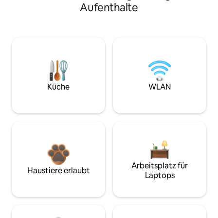
Aufenthalte
Küche
WLAN
Arbeitsplatz für
Haustiere erlaubt
Laptops