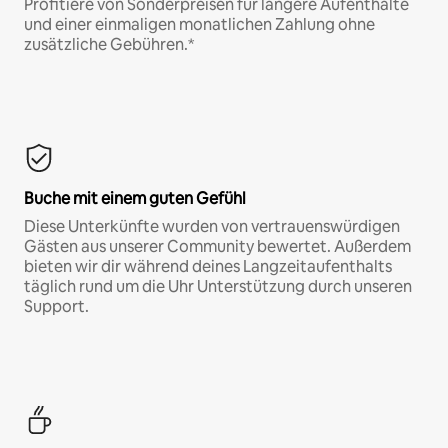
Profitiere von Sonderpreisen für längere Aufenthalte
und einer einmaligen monatlichen Zahlung ohne
zusätzliche Gebühren.*
Buche mit einem guten Gefühl
Diese Unterkünfte wurden von vertrauenswürdigen
Gästen aus unserer Community bewertet. Außerdem
bieten wir dir während deines Langzeitaufenthalts
täglich rund um die Uhr Unterstützung durch unseren
Support.