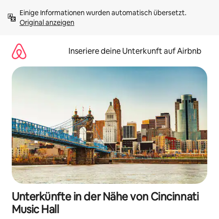
Zu
Einige Informationen wurden automatisch übersetzt. 
Inhalten
Original anzeigen
springen
Inseriere deine Unterkunft auf Airbnb
Unterkünfte in der Nähe von Cincinnati
Music Hall