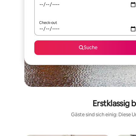
Check-out
Suche
Erstklassig 
Gäste sind sich einig: Diese