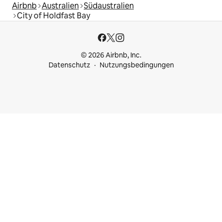
Airbnb
Australien
Südaustralien
City of Holdfast Bay
© 2026 Airbnb, Inc.
Datenschutz
Nutzungsbedingungen