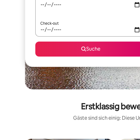
Check-out
Suche
Erstklassig bewe
Gäste sind sich einig: Diese