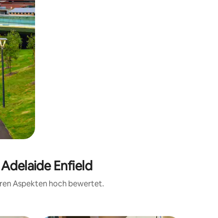
 Adelaide Enfield
teren Aspekten hoch bewertet.