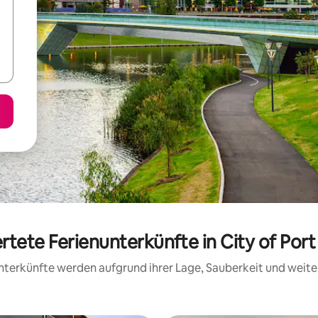
rtete Ferienunterkünfte in City of Port
 Unterkünfte werden aufgrund ihrer Lage, Sauberkeit und wei