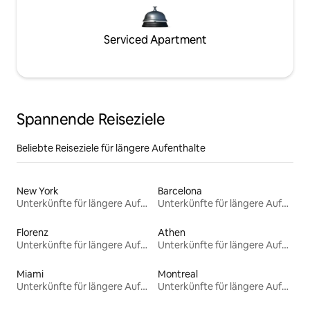
Serviced Apartment
Spannende Reiseziele
Beliebte Reiseziele für längere Aufenthalte
New York
Barcelona
Unterkünfte für längere Aufenthalte
Unterkünfte für längere Aufenthalte
Florenz
Athen
Unterkünfte für längere Aufenthalte
Unterkünfte für längere Aufenthalte
Miami
Montreal
Unterkünfte für längere Aufenthalte
Unterkünfte für längere Aufenthalte