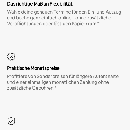
Das richtige Maß an Flexibilität
Wähle deine genauen Termine für den Ein- und Auszug
und buche ganz einfach online – ohne zusätzliche
Verpflichtungen oder lästigen Papierkram.*
Praktische Monatspreise
Profitiere von Sonderpreisen für längere Aufenthalte
und einer einmaligen monatlichen Zahlung ohne
zusätzliche Gebühren.*