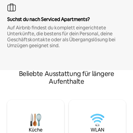
Suchst du nach Serviced Apartments?
Auf Airbnb findest du komplett eingerichtete
Unterkünfte, die bestens für dein Personal, deine
Geschäftskontakte oder als Übergangslösung bei
Umzügen geeignet sind.
Beliebte Ausstattung für längere
Aufenthalte
Küche
WLAN