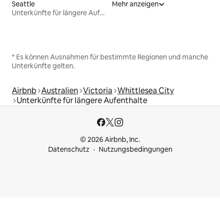
Seattle
Mehr anzeigen
Unterkünfte für längere Aufenthalte
* Es können Ausnahmen für bestimmte Regionen und manche
Unterkünfte gelten.
Airbnb
Australien
Victoria
Whittlesea City
Unterkünfte für längere Aufenthalte
© 2026 Airbnb, Inc.
Datenschutz
Nutzungsbedingungen