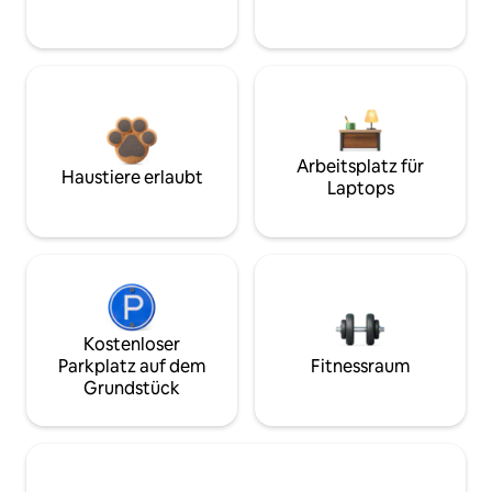
Arbeitsplatz für
Haustiere erlaubt
Laptops
Kostenloser
Parkplatz auf dem
Fitnessraum
Grundstück