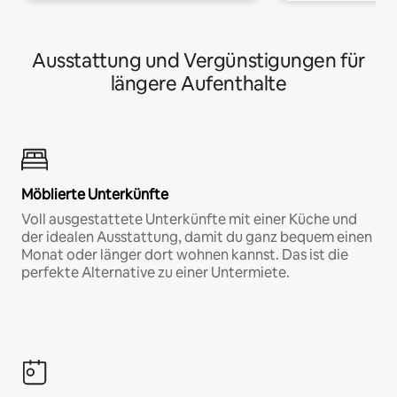
Ausstattung und Vergünstigungen für
längere Aufenthalte
Möblierte Unterkünfte
Voll ausgestattete Unterkünfte mit einer Küche und
der idealen Ausstattung, damit du ganz bequem einen
Monat oder länger dort wohnen kannst. Das ist die
perfekte Alternative zu einer Untermiete.