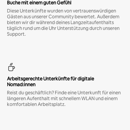
Buche mit einem guten Gefühl
Diese Unterkünfte wurden von vertrauenswürdigen
Gästen aus unserer Community bewertet. Außerdem
bieten wir dir während deines Langzeitaufenthalts
täglich rund um die Uhr Unterstützung durch unseren
Support.
Arbeitsgerechte Unterkünfte für digitale
Nomad:innen
Reist du geschäftlich? Finde eine Unterkunft für einen
längeren Aufenthalt mit schnellem WLAN und einem
komfortablen Arbeitsplatz.