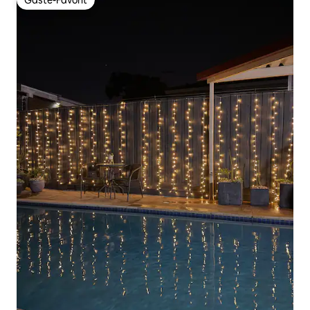
Gäste-Favorit
Gäste-Favorit