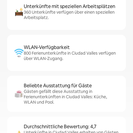
Unterkünfte mit speziellen Arbeitsplätzen
360 Unterkünfte verfügen über einen speziellen
Arbeitsplatz.
WLAN-Verfügbarkeit
800 Ferienunterkünfte in Ciudad Valles verfügen
über WLAN-Zugang.
Beliebte Ausstattung für Gäste
Gästen gefällt diese Ausstattung in
Ferienunterkünften in Ciudad Valles: Küche,
WLAN und Pool.
Durchschnittliche Bewertung: 4,7
Unterkünfte in Ciudad Valles erhalten von Gästen