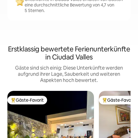
eine durchschnittliche Bewertung von 4,7 von
5 Sternen.
Erstklassig bewertete Ferienunterkünfte
in Ciudad Valles
Gäste sind sich einig: Diese Unterkünfte werden
aufgrund ihrer Lage, Sauberkeit und weiteren
Aspekten hoch bewertet.
Gäste-Favorit
Gäste-Favorit
Beliebter Gäste-Favorit.
Beliebter Gäste-F