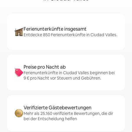
Ferienunterkünfte insgesamt
Entdecke 850 Ferienunterkünfte in Ciudad Valles.
Preise pro Nacht ab
Ferienunterkünfte in Ciudad Valles beginnen bei
9 € pro Nacht vor Steuern und Gebühren.
Verifizierte Gästebewertungen
Mehr als 25.160 verifizierte Bewertungen, die dir
bei der Entscheidung helfen