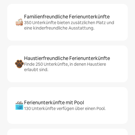
Familienfreundliche Ferienunterkünfte
350 Unterkünfte bieten zusätzlichen Platz und
eine kinderfreundliche Ausstattung.
Haustierfreundliche Ferienunterkünfte
Finde 250 Unterkünfte, in denen Haustiere
erlaubt sind.
Ferienunterkünfte mit Pool
130 Unterkünfte verfügen über einen Pool.