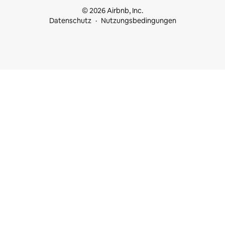
© 2026 Airbnb, Inc.
Datenschutz
Nutzungsbedingungen