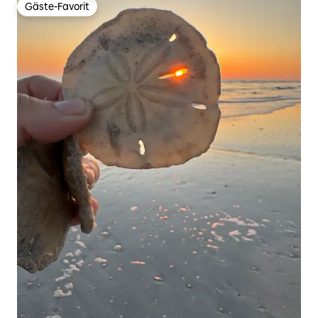
Gäste-Favorit
Gäste-Favorit