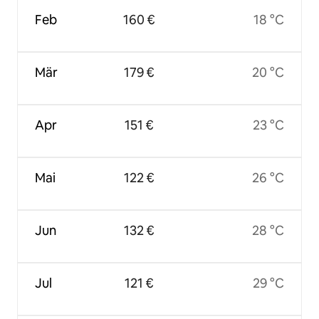
Feb
160 €
18 °C
Mär
179 €
20 °C
Apr
151 €
23 °C
Mai
122 €
26 °C
Jun
132 €
28 °C
Jul
121 €
29 °C