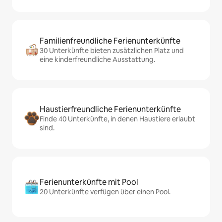
Familienfreundliche Ferienunterkünfte
30 Unterkünfte bieten zusätzlichen Platz und
eine kinderfreundliche Ausstattung.
Haustierfreundliche Ferienunterkünfte
Finde 40 Unterkünfte, in denen Haustiere erlaubt
sind.
Ferienunterkünfte mit Pool
20 Unterkünfte verfügen über einen Pool.