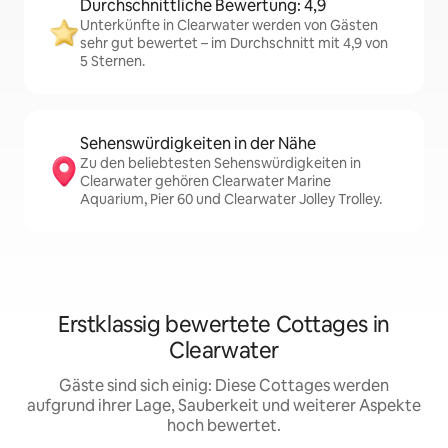
Durchschnittliche Bewertung: 4,9
Unterkünfte in Clearwater werden von Gästen
sehr gut bewertet – im Durchschnitt mit 4,9 von
5 Sternen.
Sehenswürdigkeiten in der Nähe
Zu den beliebtesten Sehenswürdigkeiten in
Clearwater gehören Clearwater Marine
Aquarium, Pier 60 und Clearwater Jolley Trolley.
Erstklassig bewertete Cottages in
Clearwater
Gäste sind sich einig: Diese Cottages werden
aufgrund ihrer Lage, Sauberkeit und weiterer Aspekte
hoch bewertet.