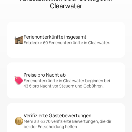
Clearwater
Ferienunterkünfte insgesamt
Entdecke 60 Ferienunterkünfte in Clearwater.
Preise pro Nacht ab
Ferienunterkünfte in Clearwater beginnen bei
43 € pro Nacht vor Steuern und Gebühren.
Verifizierte Gästebewertungen
Mehr als 6.770 verifizierte Bewertungen, die dir
bei der Entscheidung helfen