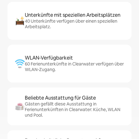
Unterkünfte mit speziellen Arbeitsplätzen
40 Unterkünfte verfügen über einen speziellen
Arbeitsplatz.
WLAN-Verfügbarkeit
60 Ferienunterkünfte in Clearwater verfügen über
WLAN-Zugang.
Beliebte Ausstattung für Gäste
Gästen gefällt diese Ausstattung in
Ferienunterkünften in Clearwater: Küche, WLAN
und Pool.