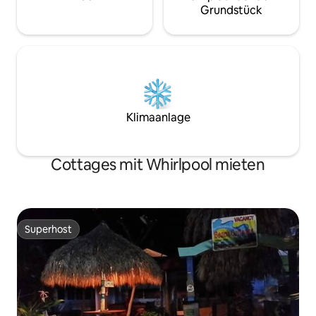
Grundstück
Klimaanlage
Cottages mit Whirlpool mieten
Superhost
Superhost