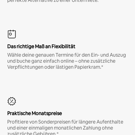
perfekte Alternative zu einer Untermiete.
Das richtige Maß an Flexibilität
Wähle deine genauen Termine für den Ein- und Auszug
und buche ganz einfach online – ohne zusätzliche
Verpflichtungen oder lästigen Papierkram.*
Praktische Monatspreise
Profitiere von Sonderpreisen für längere Aufenthalte
und einer einmaligen monatlichen Zahlung ohne
zusätzliche Gebühren.*