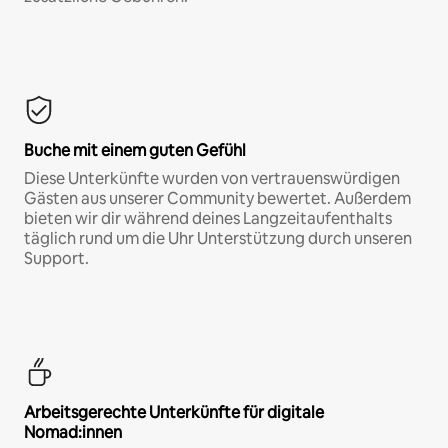
Buche mit einem guten Gefühl
Diese Unterkünfte wurden von vertrauenswürdigen
Gästen aus unserer Community bewertet. Außerdem
bieten wir dir während deines Langzeitaufenthalts
täglich rund um die Uhr Unterstützung durch unseren
Support.
Arbeitsgerechte Unterkünfte für digitale
Nomad:innen