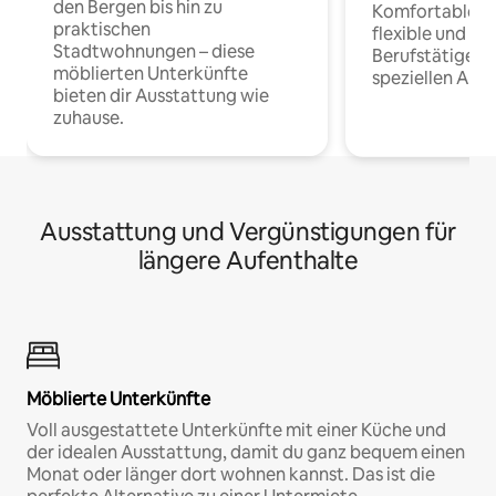
den Bergen bis hin zu
Komfortable Un
praktischen
flexible und o
Stadtwohnungen – diese
Berufstätige 
möblierten Unterkünfte
speziellen Arbe
bieten dir Ausstattung wie
zuhause.
Ausstattung und Vergünstigungen für
längere Aufenthalte
Möblierte Unterkünfte
Voll ausgestattete Unterkünfte mit einer Küche und
der idealen Ausstattung, damit du ganz bequem einen
Monat oder länger dort wohnen kannst. Das ist die