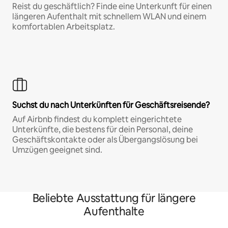
Reist du geschäftlich? Finde eine Unterkunft für einen
längeren Aufenthalt mit schnellem WLAN und einem
komfortablen Arbeitsplatz.
Suchst du nach Unterkünften für Geschäftsreisende?
Auf Airbnb findest du komplett eingerichtete
Unterkünfte, die bestens für dein Personal, deine
Geschäftskontakte oder als Übergangslösung bei
Umzügen geeignet sind.
Beliebte Ausstattung für längere
Aufenthalte