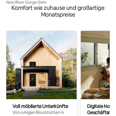
New River Gorge Gem
Komfort wie zuhause und großartige
Monatspreise
Voll möblierte Unterkünfte
Digitale Noma
Geschäftsrei
Von ruhigen Blockhütten in