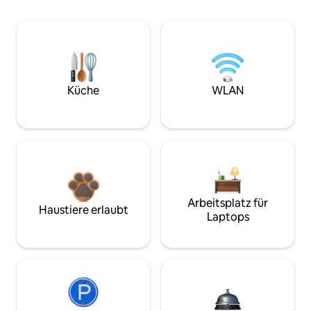
Küche
WLAN
Arbeitsplatz für
Haustiere erlaubt
Laptops