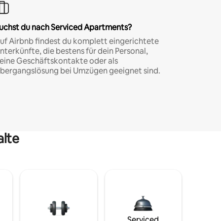
uchst du nach Serviced Apartments?
uf Airbnb findest du komplett eingerichtete
nterkünfte, die bestens für dein Personal,
eine Geschäftskontakte oder als
bergangslösung bei Umzügen geeignet sind.
alte
Serviced