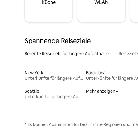
Küche
WLAN
Spannende Reiseziele
Beliebte Reiseziele für längere Aufenthalte
Reiseziel
New York
Barcelona
Unterkünfte für längere Aufenthalte
Seattle
Mehr anzeigen
Unterkünfte für längere Aufenthalte
* Es können Ausnahmen für bestimmte Regionen und ma