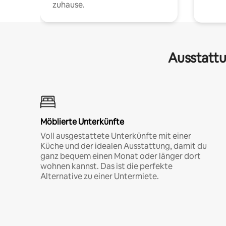
zuhause.
Ausstattu
Möblierte Unterkünfte
Voll ausgestattete Unterkünfte mit einer
Küche und der idealen Ausstattung, damit du
ganz bequem einen Monat oder länger dort
wohnen kannst. Das ist die perfekte
Alternative zu einer Untermiete.