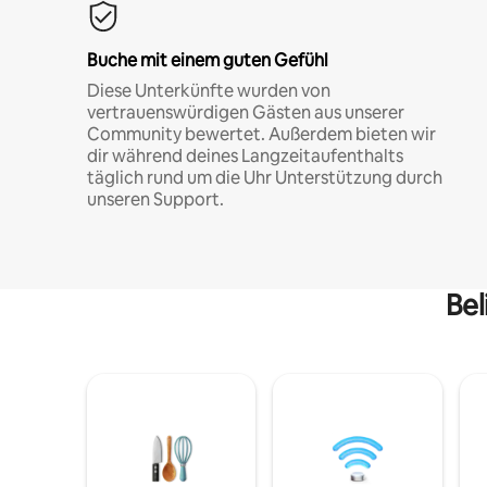
Buche mit einem guten Gefühl
Diese Unterkünfte wurden von
vertrauenswürdigen Gästen aus unserer
Community bewertet. Außerdem bieten wir
dir während deines Langzeitaufenthalts
täglich rund um die Uhr Unterstützung durch
unseren Support.
Bel