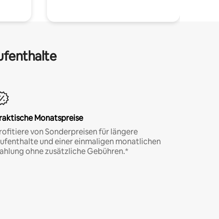
ufenthalte
raktische Monatspreise
rofitiere von Sonderpreisen für längere
ufenthalte und einer einmaligen monatlichen
ahlung ohne zusätzliche Gebühren.*