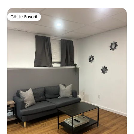
Gäste-Favorit
Gäste-Favorit