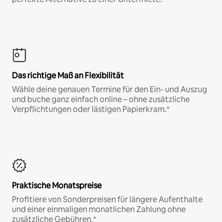
Das richtige Maß an Flexibilität
Wähle deine genauen Termine für den Ein- und Auszug
und buche ganz einfach online – ohne zusätzliche
Verpflichtungen oder lästigen Papierkram.*
Praktische Monatspreise
Profitiere von Sonderpreisen für längere Aufenthalte
und einer einmaligen monatlichen Zahlung ohne
zusätzliche Gebühren.*