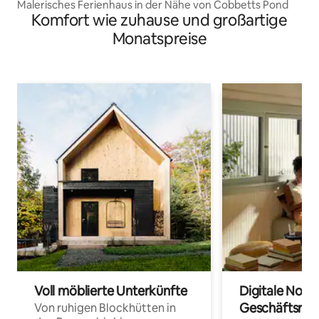
Malerisches Ferienhaus in der Nähe von Cobbetts Pond
Komfort wie zuhause und großartige
Monatspreise
Voll möblierte Unterkünfte
Digitale Noma
Geschäftsrei
Von ruhigen Blockhütten in