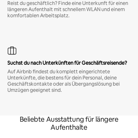
Reist du geschäftlich? Finde eine Unterkunft für einen
längeren Aufenthalt mit schnellem WLAN und einem
komfortablen Arbeitsplatz.
Suchst du nach Unterkünften für Geschäftsreisende?
Auf Airbnb findest du komplett eingerichtete
Unterkünfte, die bestens für dein Personal, deine
Geschäftskontakte oder als Übergangslösung bei
Umzügen geeignet sind.
Beliebte Ausstattung für längere
Aufenthalte