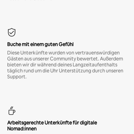
Buche mit einem guten Gefühl
Diese Unterkünfte wurden von vertrauenswürdigen
Gästen aus unserer Community bewertet. Außerdem
bieten wir dir während deines Langzeitaufenthalts
täglich rund um die Uhr Unterstützung durch unseren
Support.
Arbeitsgerechte Unterkünfte für digitale
Nomad:innen