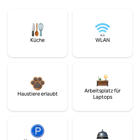
Küche
WLAN
Arbeitsplatz für
Haustiere erlaubt
Laptops