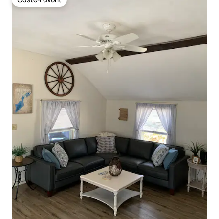
Gäste-Favorit
Gäste-Favorit