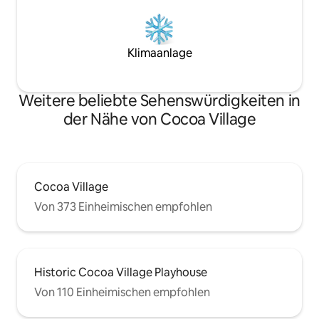
Klimaanlage
Weitere beliebte Sehenswürdigkeiten in
der Nähe von Cocoa Village
Cocoa Village
Von 373 Einheimischen empfohlen
Historic Cocoa Village Playhouse
Von 110 Einheimischen empfohlen