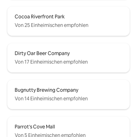
Cocoa Riverfront Park
Von 25 Einheimischen empfohlen
Dirty Oar Beer Company
Von 17 Einheimischen empfohlen
Bugnutty Brewing Company
Von 14 Einheimischen empfohlen
Parrot's Cove Mall
Von 5 Einheimischen empfohlen