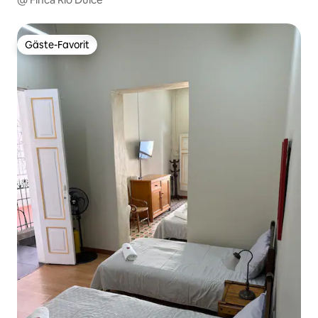
Gäste-Favorit
Gäste-Favorit