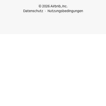
© 2026 Airbnb, Inc.
Datenschutz
Nutzungsbedingungen