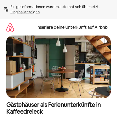
Zu
Einige Informationen wurden automatisch übersetzt. 
Inhalten
Original anzeigen
springen
Inseriere deine Unterkunft auf Airbnb
Gästehäuser als Ferienunterkünfte in
Kaffeedreieck