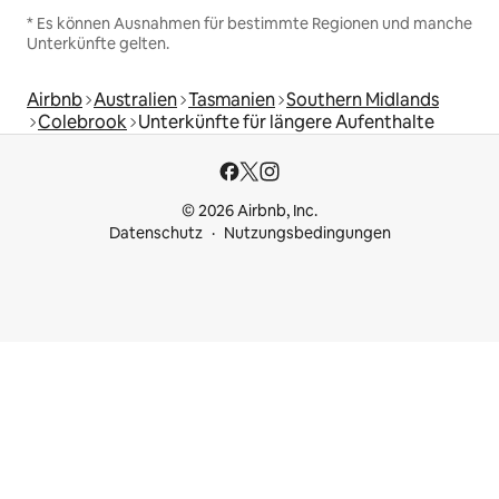
* Es können Ausnahmen für bestimmte Regionen und manche
Unterkünfte gelten.
Airbnb
Australien
Tasmanien
Southern Midlands
Colebrook
Unterkünfte für längere Aufenthalte
© 2026 Airbnb, Inc.
Datenschutz
Nutzungsbedingungen