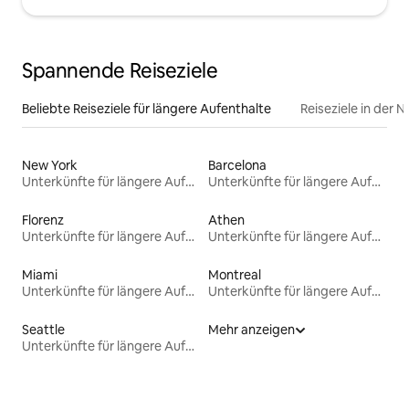
Spannende Reiseziele
Beliebte Reiseziele für längere Aufenthalte
Reiseziele in der 
New York
Barcelona
Unterkünfte für längere Aufenthalte
Unterkünfte für längere Aufenthalte
Florenz
Athen
Unterkünfte für längere Aufenthalte
Unterkünfte für längere Aufenthalte
Miami
Montreal
Unterkünfte für längere Aufenthalte
Unterkünfte für längere Aufenthalte
Seattle
Mehr anzeigen
Unterkünfte für längere Aufenthalte