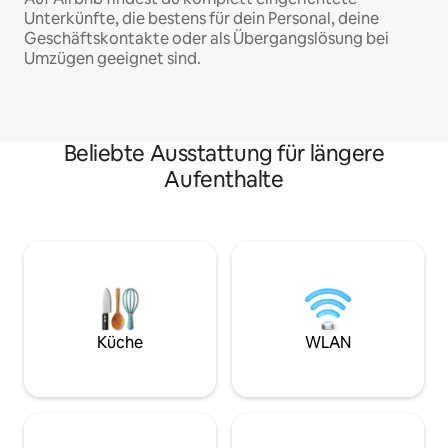
Unterkünfte, die bestens für dein Personal, deine
Geschäftskontakte oder als Übergangslösung bei
Umzügen geeignet sind.
Beliebte Ausstattung für längere
Aufenthalte
Küche
WLAN