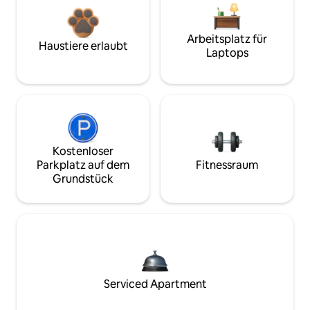
Arbeitsplatz für
Haustiere erlaubt
Laptops
Kostenloser
Parkplatz auf dem
Fitnessraum
Grundstück
Serviced Apartment