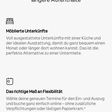
Möblierte Unterkünfte
Voll ausgestattete Unterkünfte mit einer Küche und
der idealen Ausstattung, damit du ganz bequem einen
Monat oder länger dort wohnen kannst. Das ist die
perfekte Alternative zu einer Untermiete.
Das richtige Maß an Flexibilität
Wähle deine genauen Termine für den Ein- und Auszug
und buche ganz einfach online – ohne zusätzliche
Verpflichtungen oder lästigen Papierkram.*