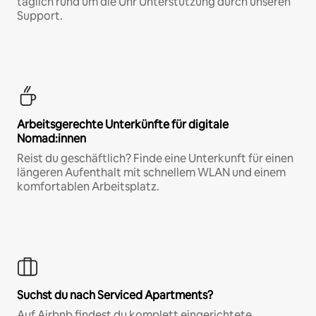
täglich rund um die Uhr Unterstützung durch unseren
Support.
Arbeitsgerechte Unterkünfte für digitale
Nomad:innen
Reist du geschäftlich? Finde eine Unterkunft für einen
längeren Aufenthalt mit schnellem WLAN und einem
komfortablen Arbeitsplatz.
Suchst du nach Serviced Apartments?
Auf Airbnb findest du komplett eingerichtete