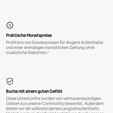
Praktische Monatspreise
Profitiere von Sonderpreisen für längere Aufenthalte
und einer einmaligen monatlichen Zahlung ohne
zusätzliche Gebühren.*
Buche mit einem guten Gefühl
Diese Unterkünfte wurden von vertrauenswürdigen
Gästen aus unserer Community bewertet. Außerdem
bieten wir dir während deines Langzeitaufenthalts