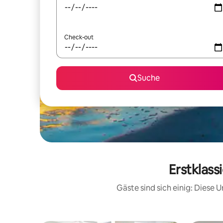
Check-out
Suche
Erstklass
Gäste sind sich einig: Diese