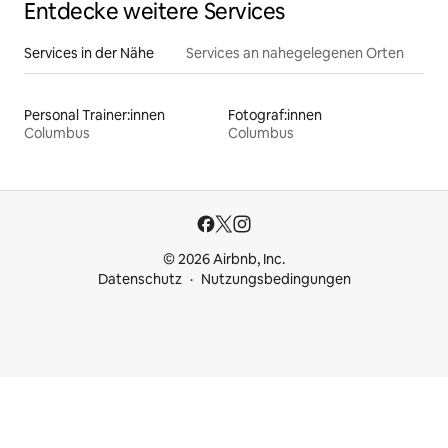
Entdecke weitere Services
Services in der Nähe
Services an nahegelegenen Orten
Personal Trainer:innen
Fotograf:innen
Columbus
Columbus
© 2026 Airbnb, Inc.
Datenschutz
Nutzungsbedingungen