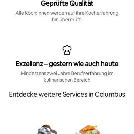
Geprüfte Qualität
Alle Köch:innen werden auf ihre Kocherfahrung
hin überprüft.
Exzellenz – gestern wie auch heute
Mindestens zwei Jahre Berufserfahrung im
kulinarischen Bereich
Entdecke weitere Services in Columbus