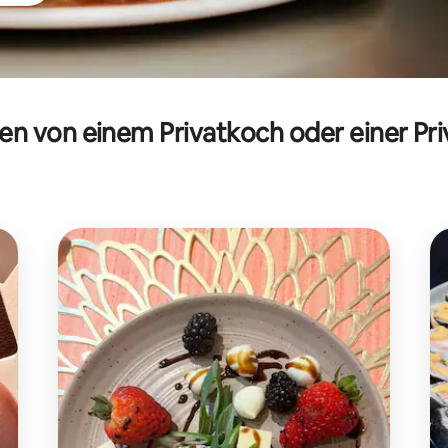
n von einem Privatkoch oder einer Priv