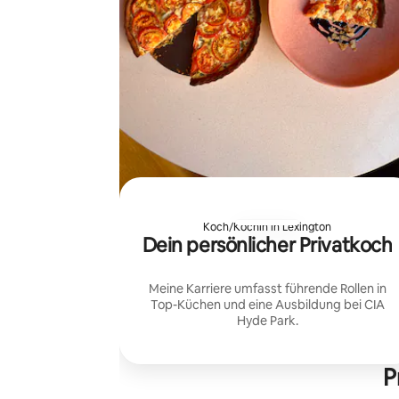
Koch/Köchin in Lexington
Dein persönlicher Privatkoch
Meine Karriere umfasst führende Rollen in
Top-Küchen und eine Ausbildung bei CIA
Hyde Park.
P