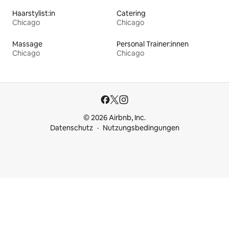
Haarstylist:in
Catering
Chicago
Chicago
Massage
Personal Trainer:innen
Chicago
Chicago
© 2026 Airbnb, Inc.
Datenschutz
Nutzungsbedingungen