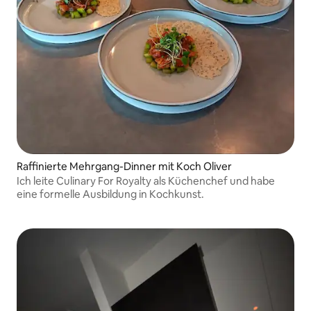
Raffinierte Mehrgang-Dinner mit Koch Oliver
Ich leite Culinary For Royalty als Küchenchef und habe
eine formelle Ausbildung in Kochkunst.