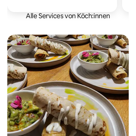
Alle Services von Köch:innen