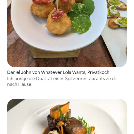
Daniel John von Whatever Lola Wants, Privatkoch
Ich bringe die Qualität eines Spitzenrestaurants zu dir
nach Hause.