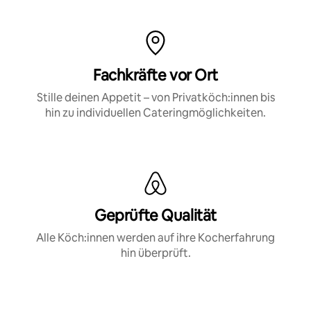
Fachkräfte vor Ort
Stille deinen Appetit – von Privatköch:innen bis
hin zu individuellen Cateringmöglichkeiten.
Geprüfte Qualität
Alle Köch:innen werden auf ihre Kocherfahrung
hin überprüft.