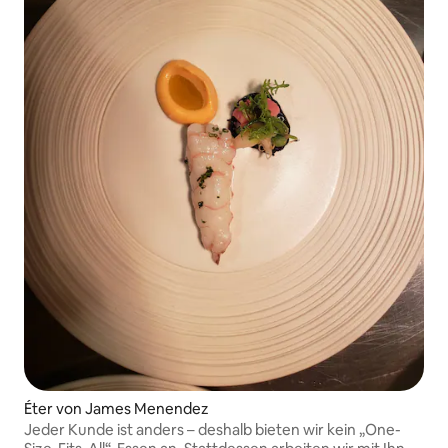
Éter von James Menendez
Jeder Kunde ist anders – deshalb bieten wir kein „One-