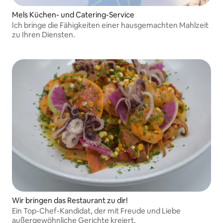
Mels Küchen- und Catering-Service
Ich bringe die Fähigkeiten einer hausgemachten Mahlzeit
zu Ihren Diensten.
Wir bringen das Restaurant zu dir!
Ein Top-Chef-Kandidat, der mit Freude und Liebe
außergewöhnliche Gerichte kreiert.