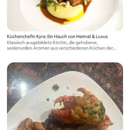
Küchenchefin Kyra: Ein Hauch von Heimat & Luxus
Klassisch ausgebildete Köchin, die gehobene,
seelenvollen Aromen aus verschiedenen Küchen der
Welt bietet.