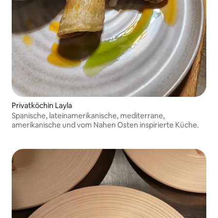
Privatköchin Layla
Spanische, lateinamerikanische, mediterrane,
amerikanische und vom Nahen Osten inspirierte Küche.