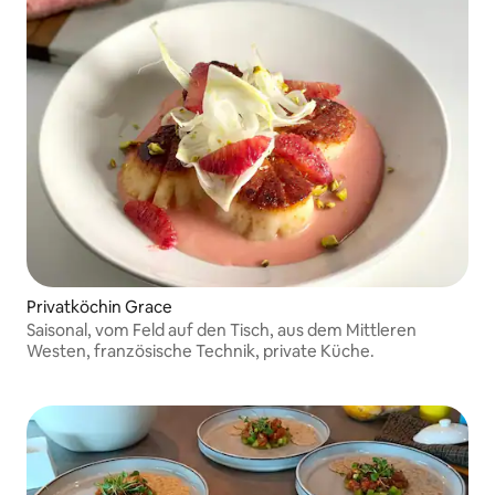
Privatköchin Grace
Saisonal, vom Feld auf den Tisch, aus dem Mittleren
Westen, französische Technik, private Küche.