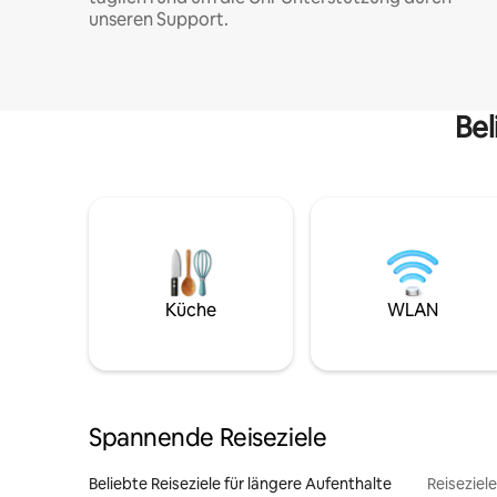
unseren Support.
Bel
Küche
WLAN
Spannende Reiseziele
Beliebte Reiseziele für längere Aufenthalte
Reiseziel