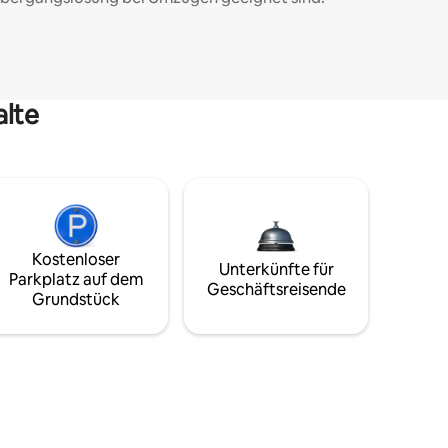
alte
Kostenloser
Unterkünfte für
Parkplatz auf dem
Geschäftsreisende
Grundstück