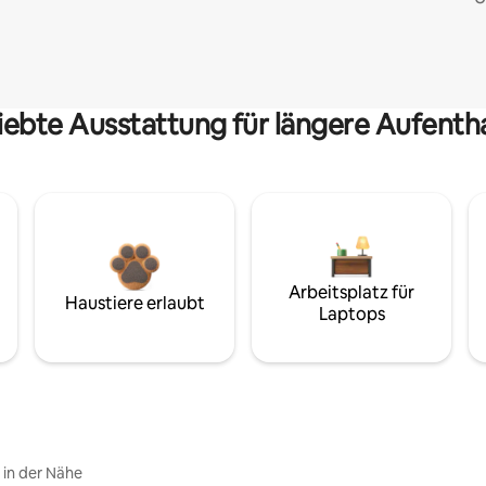
iebte Ausstattung für längere Aufenth
Arbeitsplatz für
Haustiere erlaubt
Laptops
e in der Nähe