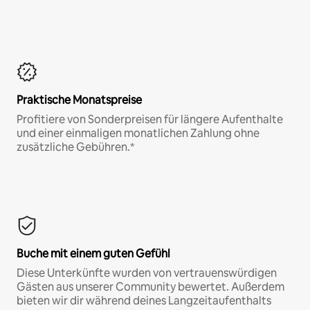
Praktische Monatspreise
Profitiere von Sonderpreisen für längere Aufenthalte
und einer einmaligen monatlichen Zahlung ohne
zusätzliche Gebühren.*
Buche mit einem guten Gefühl
Diese Unterkünfte wurden von vertrauenswürdigen
Gästen aus unserer Community bewertet. Außerdem
bieten wir dir während deines Langzeitaufenthalts