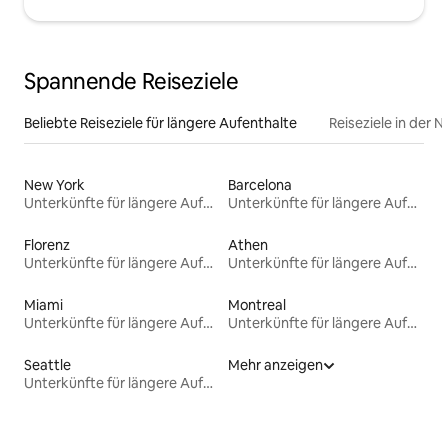
Spannende Reiseziele
Beliebte Reiseziele für längere Aufenthalte
Reiseziele in der 
New York
Barcelona
Unterkünfte für längere Aufenthalte
Unterkünfte für längere Aufenthalte
Florenz
Athen
Unterkünfte für längere Aufenthalte
Unterkünfte für längere Aufenthalte
Miami
Montreal
Unterkünfte für längere Aufenthalte
Unterkünfte für längere Aufenthalte
Seattle
Mehr anzeigen
Unterkünfte für längere Aufenthalte