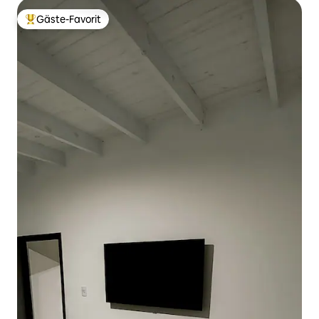
Gäste-Favorit
Beliebter Gäste-Favorit.