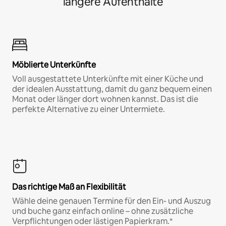
längere Aufenthalte
Möblierte Unterkünfte
Voll ausgestattete Unterkünfte mit einer Küche und
der idealen Ausstattung, damit du ganz bequem einen
Monat oder länger dort wohnen kannst. Das ist die
perfekte Alternative zu einer Untermiete.
Das richtige Maß an Flexibilität
Wähle deine genauen Termine für den Ein- und Auszug
und buche ganz einfach online – ohne zusätzliche
Verpflichtungen oder lästigen Papierkram.*