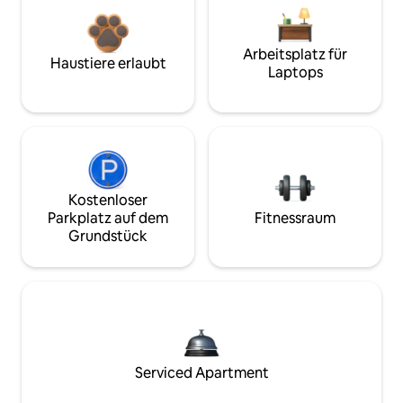
Arbeitsplatz für
Haustiere erlaubt
Laptops
Kostenloser
Parkplatz auf dem
Fitnessraum
Grundstück
Serviced Apartment