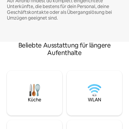
Auf Airbnb findest du komplett eingerichtete
Unterkünfte, die bestens für dein Personal, deine
Geschäftskontakte oder als Übergangslösung bei
Umzügen geeignet sind.
Beliebte Ausstattung für längere
Aufenthalte
Küche
WLAN