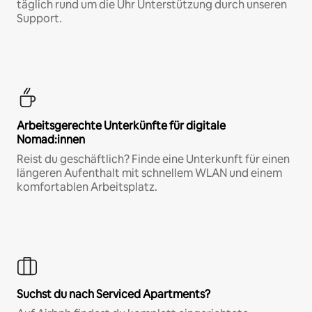
täglich rund um die Uhr Unterstützung durch unseren
Support.
Arbeitsgerechte Unterkünfte für digitale
Nomad:innen
Reist du geschäftlich? Finde eine Unterkunft für einen
längeren Aufenthalt mit schnellem WLAN und einem
komfortablen Arbeitsplatz.
Suchst du nach Serviced Apartments?