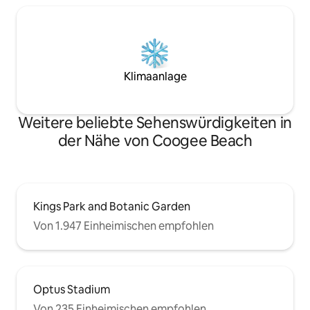
Klimaanlage
Weitere beliebte Sehenswürdigkeiten in
der Nähe von Coogee Beach
Kings Park and Botanic Garden
Von 1.947 Einheimischen empfohlen
Optus Stadium
Von 235 Einheimischen empfohlen