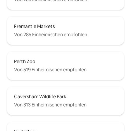
Fremantle Markets
Von 285 Einheimischen empfohlen
Perth Zoo
Von 519 Einheimischen empfohlen
Caversham Wildlife Park
Von 313 Einheimischen empfohlen