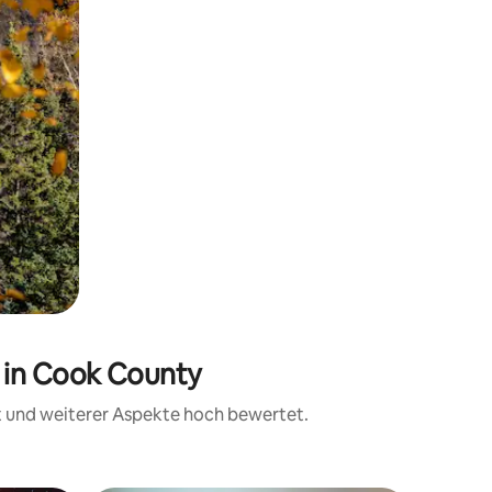
 in Cook County
it und weiterer Aspekte hoch bewertet.