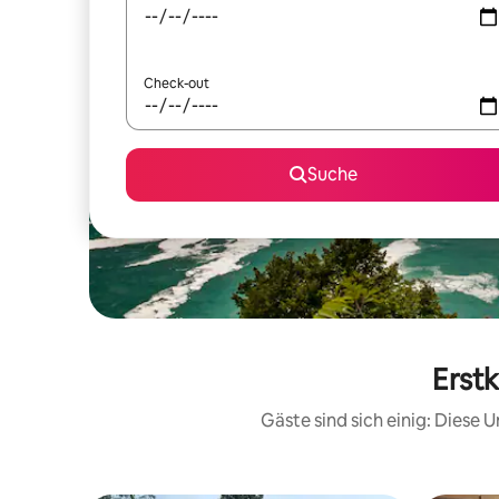
Check-out
Suche
Erstk
Gäste sind sich einig: Diese