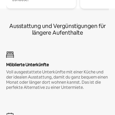
Ausstattung und Vergünstigungen für
längere Aufenthalte
Möblierte Unterkünfte
Voll ausgestattete Unterkünfte mit einer Küche und
der idealen Ausstattung, damit du ganz bequem einen
Monat oder länger dort wohnen kannst. Das ist die
perfekte Alternative zu einer Untermiete.