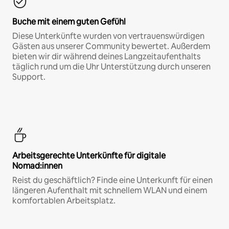
Buche mit einem guten Gefühl
Diese Unterkünfte wurden von vertrauenswürdigen
Gästen aus unserer Community bewertet. Außerdem
bieten wir dir während deines Langzeitaufenthalts
täglich rund um die Uhr Unterstützung durch unseren
Support.
Arbeitsgerechte Unterkünfte für digitale
Nomad:innen
Reist du geschäftlich? Finde eine Unterkunft für einen
längeren Aufenthalt mit schnellem WLAN und einem
komfortablen Arbeitsplatz.