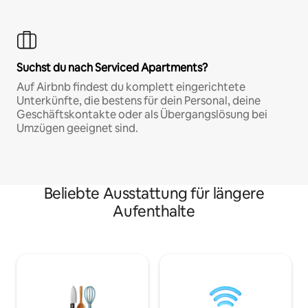
Suchst du nach Serviced Apartments?
Auf Airbnb findest du komplett eingerichtete
Unterkünfte, die bestens für dein Personal, deine
Geschäftskontakte oder als Übergangslösung bei
Umzügen geeignet sind.
Beliebte Ausstattung für längere
Aufenthalte