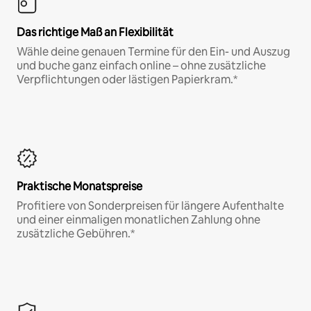
Das richtige Maß an Flexibilität
Wähle deine genauen Termine für den Ein- und Auszug
und buche ganz einfach online – ohne zusätzliche
Verpflichtungen oder lästigen Papierkram.*
Praktische Monatspreise
Profitiere von Sonderpreisen für längere Aufenthalte
und einer einmaligen monatlichen Zahlung ohne
zusätzliche Gebühren.*