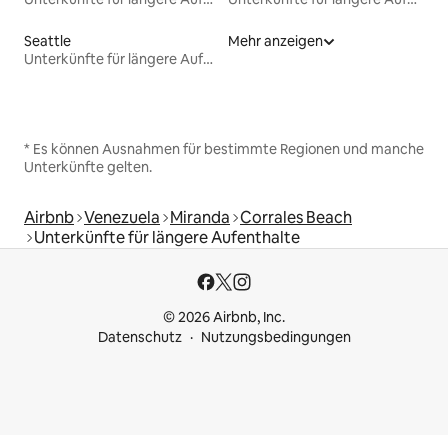
Seattle
Mehr anzeigen
Unterkünfte für längere Aufenthalte
* Es können Ausnahmen für bestimmte Regionen und manche
Unterkünfte gelten.
Airbnb
Venezuela
Miranda
Corrales Beach
Unterkünfte für längere Aufenthalte
© 2026 Airbnb, Inc.
Datenschutz
Nutzungsbedingungen