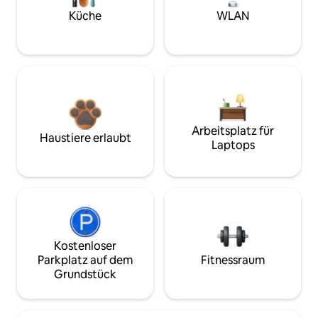
Küche
WLAN
Arbeitsplatz für
Haustiere erlaubt
Laptops
Kostenloser
Parkplatz auf dem
Fitnessraum
Grundstück