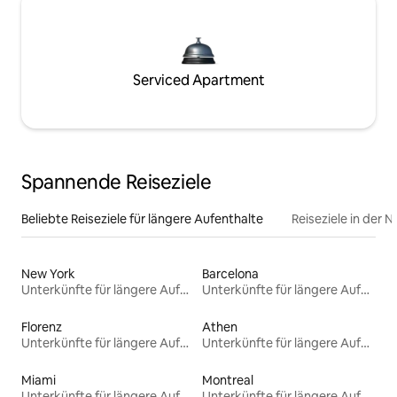
Serviced Apartment
Spannende Reiseziele
Beliebte Reiseziele für längere Aufenthalte
Reiseziele in der 
New York
Barcelona
Unterkünfte für längere Aufenthalte
Unterkünfte für längere Aufenthalte
Florenz
Athen
Unterkünfte für längere Aufenthalte
Unterkünfte für längere Aufenthalte
Miami
Montreal
Unterkünfte für längere Aufenthalte
Unterkünfte für längere Aufenthalte