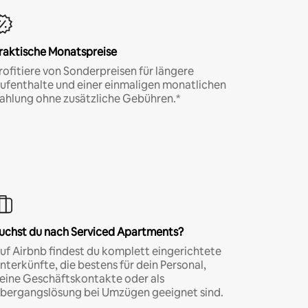
raktische Monatspreise
rofitiere von Sonderpreisen für längere
ufenthalte und einer einmaligen monatlichen
ahlung ohne zusätzliche Gebühren.*
uchst du nach Serviced Apartments?
uf Airbnb findest du komplett eingerichtete
nterkünfte, die bestens für dein Personal,
eine Geschäftskontakte oder als
bergangslösung bei Umzügen geeignet sind.