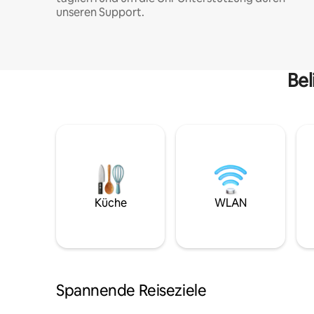
unseren Support.
Bel
Küche
WLAN
Spannende Reiseziele