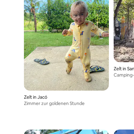
Zelt in Sa
Camping-
Zelt in Jacó
Zimmer zur goldenen Stunde