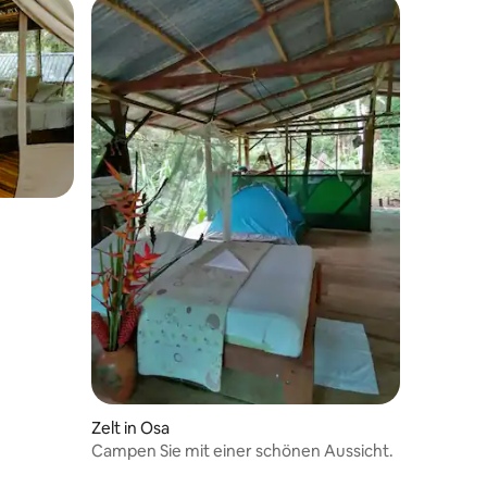
Zelt in Osa
Campen Sie mit einer schönen Aussicht.