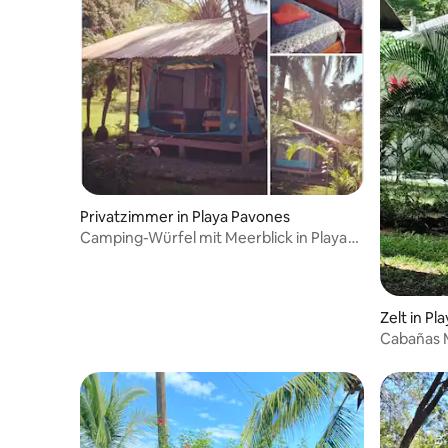
Privatzimmer in Playa Pavones
Camping-Würfel mit Meerblick in Playa
Pavones
Zelt in Pl
Cabañas 