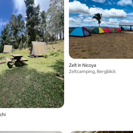
Zelt in Nicoya
Zeltcamping, Bergblick
rchi